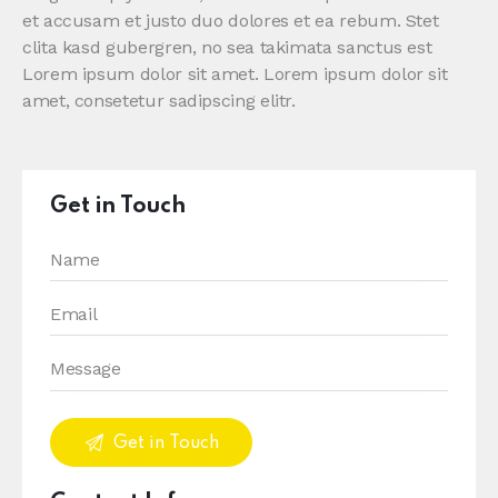
et accusam et justo duo dolores et ea rebum. Stet
clita kasd gubergren, no sea takimata sanctus est
Lorem ipsum dolor sit amet. Lorem ipsum dolor sit
amet, consetetur sadipscing elitr.
Get in Touch