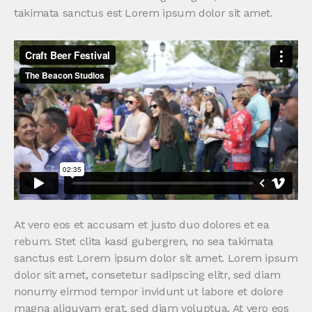
takimata sanctus est Lorem ipsum dolor sit amet.
At vero eos et accusam et justo duo dolores et ea
rebum. Stet clita kasd gubergren, no sea takimata
sanctus est Lorem ipsum dolor sit amet. Lorem ipsum
dolor sit amet, consetetur sadipscing elitr, sed diam
nonumy eirmod tempor invidunt ut labore et dolore
magna aliquyam erat, sed diam voluptua. At vero eos