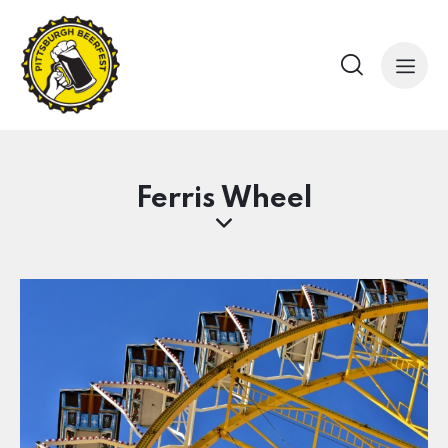
Ferris Wheel