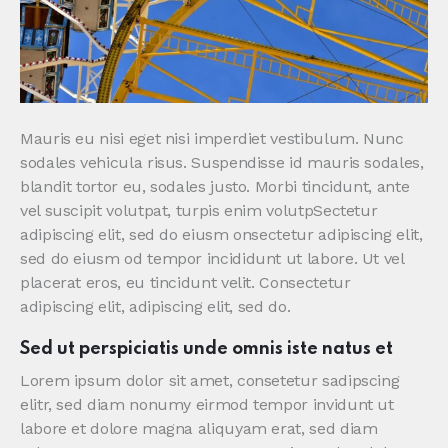
Mauris eu nisi eget nisi imperdiet vestibulum. Nunc
sodales vehicula risus. Suspendisse id mauris sodales,
blandit tortor eu, sodales justo. Morbi tincidunt, ante
vel suscipit volutpat, turpis enim volutpSectetur
adipiscing elit, sed do eiusm onsectetur adipiscing elit,
sed do eiusm od tempor incididunt ut labore. Ut vel
placerat eros, eu tincidunt velit. Consectetur
adipiscing elit, adipiscing elit, sed do.
Sed ut perspiciatis unde omnis iste natus et
Lorem ipsum dolor sit amet, consetetur sadipscing
elitr, sed diam nonumy eirmod tempor invidunt ut
labore et dolore magna aliquyam erat, sed diam