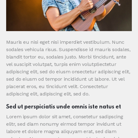
Mauris eu nisi eget nisi imperdiet vestibulum. Nunc
sodales vehicula risus. Suspendisse id mauris sodales,
blandit tortor eu, sodales justo. Morbi tincidunt, ante
vel suscipit volutpat, turpis enim volutpSectetur
adipiscing elit, sed do eiusm onsectetur adipiscing elit,
sed do eiusm od tempor incididunt ut labore. Ut vel
placerat eros, eu tincidunt velit. Consectetur
adipiscing elit, adipiscing elit, sed do.
Sed ut perspiciatis unde omnis iste natus et
Lorem ipsum dolor sit amet, consetetur sadipscing
elitr, sed diam nonumy eirmod tempor invidunt ut
labore et dolore magna aliquyam erat, sed diam