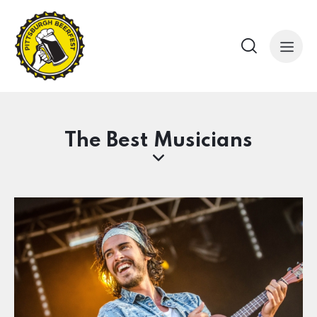
The Best Musicians