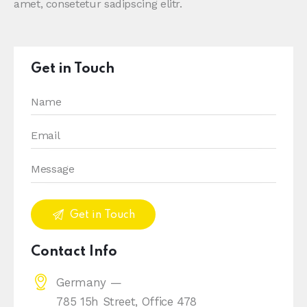
amet, consetetur sadipscing elitr.
Get in Touch
Contact Info
Germany —
785 15h Street, Office 478