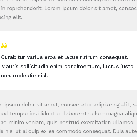
 in reprehenderit. Lorem ipsum dolor sit amet, consec
cing elit.
Curabitur varius eros et lacus rutrum consequat.
Mauris sollicitudin enim condimentum, luctus justo
non, molestie nisl.
 ipsum dolor sit amet, consectetur adipisicing elit, s
od tempor incididunt ut labore et dolore magna aliqu
ad minim veniam, quis nostrud exercitation ullamco
is nisi ut aliquip ex ea commodo consequat. Duis aute