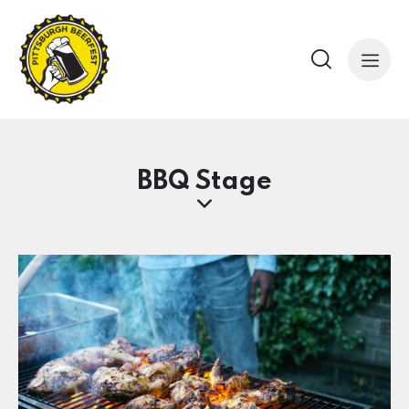
BBQ Stage