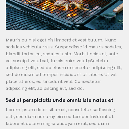
Mauris eu nisi eget nisi imperdiet vestibulum. Nunc
sodales vehicula risus. Suspendisse id mauris sodales,
blandit tortor eu, sodales justo. Morbi tincidunt, ante
vel suscipit volutpat, turpis enim volutpSectetur
adipiscing elit, sed do eiusm onsectetur adipiscing elit,
sed do eiusm od tempor incididunt ut labore. Ut vel
placerat eros, eu tincidunt velit. Consectetur
adipiscing elit, adipiscing elit, sed do.
Sed ut perspiciatis unde omnis iste natus et
Lorem ipsum dolor sit amet, consetetur sadipscing
elitr, sed diam nonumy eirmod tempor invidunt ut
labore et dolore magna aliquyam erat, sed diam